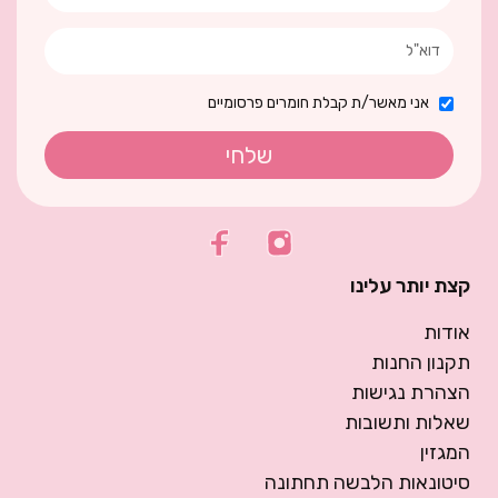
אני מאשר/ת קבלת חומרים פרסומיים
שלחי
קצת יותר עלינו
אודות
תקנון החנות
הצהרת נגישות
שאלות ותשובות
המגזין
סיטונאות הלבשה תחתונה