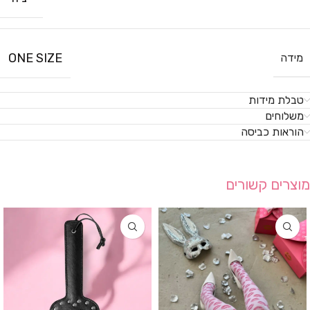
ONE SIZE
מידה
טבלת מידות
משלוחים
הוראות כביסה
מוצרים קשורים