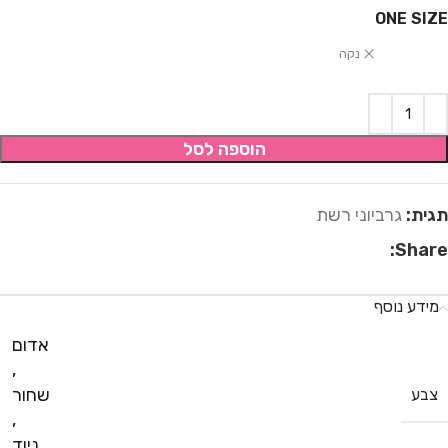
ONE SIZE
נקה
הוספה לסל
תגית:
גרביוני רשת
Share:
מידע נוסף
אדום
,
שחור
צבע
,
ניוד