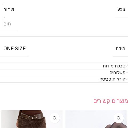
,
שחור
צבע
,
חום
ONE SIZE
מידה
טבלת מידות
משלוחים
הוראות כביסה
מוצרים קשורים