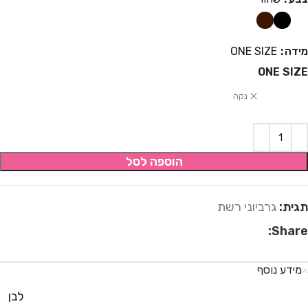
מידה
ONE SIZE
ONE SIZE
נקה
הוספה לסל
תגית:
גרביוני רשת
Share:
מידע נוסף
לבן