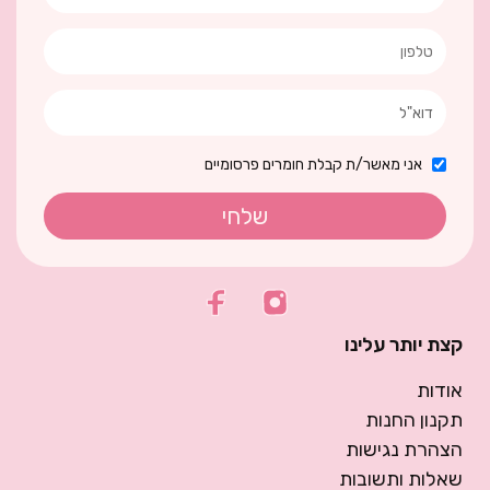
אני מאשר/ת קבלת חומרים פרסומיים
שלחי
קצת יותר עלינו
אודות
תקנון החנות
הצהרת נגישות
שאלות ותשובות