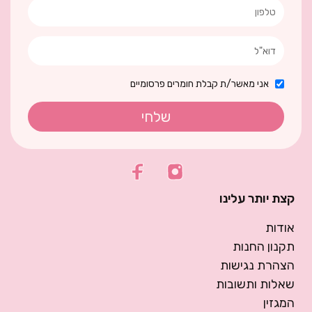
אני מאשר/ת קבלת חומרים פרסומיים
שלחי
קצת יותר עלינו
אודות
תקנון החנות
הצהרת נגישות
שאלות ותשובות
המגזין