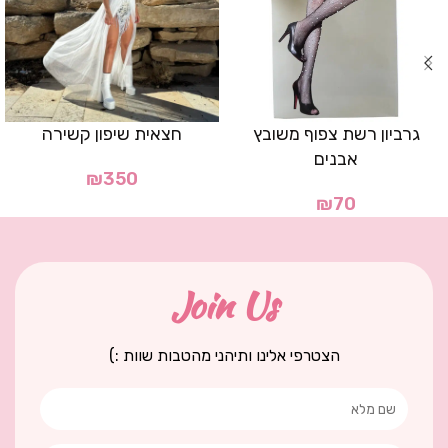
גרביון רשת צפוף משובץ
חצאית שיפון קשירה
אבנים
₪
350
₪
70
Join Us
הצטרפי אלינו ותיהני מהטבות שוות :)