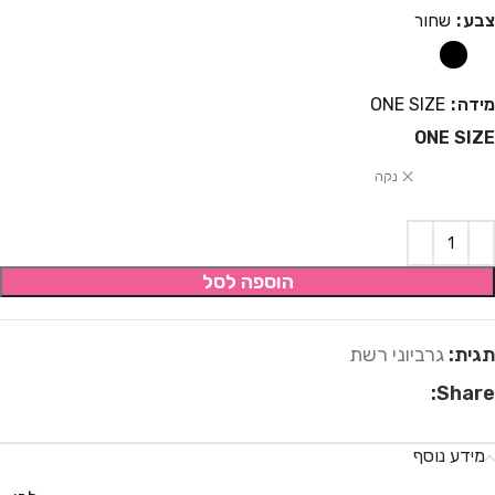
צבע
שחור
מידה
ONE SIZE
ONE SIZE
נקה
הוספה לסל
תגית:
גרביוני רשת
Share:
מידע נוסף