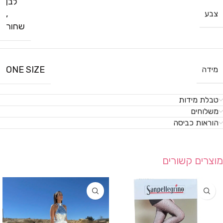
לבן
,
צבע
שחור
ONE SIZE
מידה
טבלת מידות
משלוחים
הוראות כביסה
מוצרים קשורים