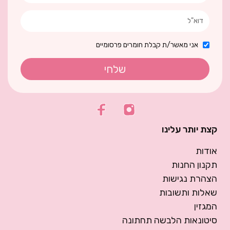
אני מאשר/ת קבלת חומרים פרסומיים
שלחי
קצת יותר עלינו
אודות
תקנון החנות
הצהרת נגישות
שאלות ותשובות
המגזין
סיטונאות הלבשה תחתונה