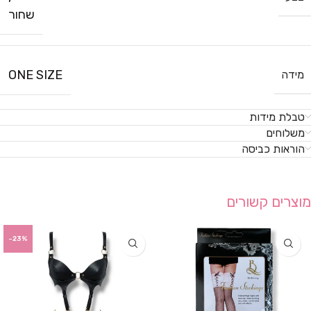
שחור
ONE SIZE
מידה
טבלת מידות
משלוחים
הוראות כביסה
מוצרים קשורים
-23%