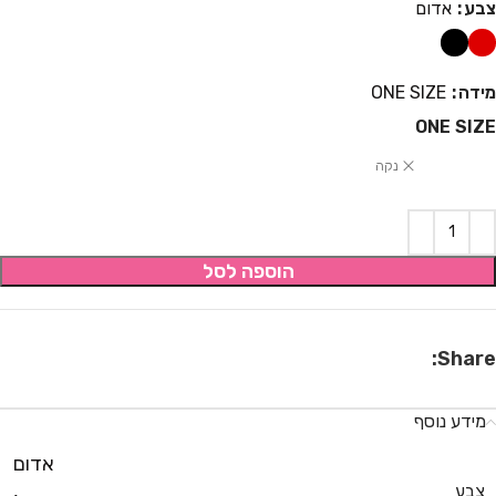
צבע
אדום
מידה
ONE SIZE
ONE SIZE
נקה
הוספה לסל
Share:
מידע נוסף
אדום
,
צבע