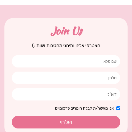
Join Us
הצטרפי אלינו ותיהני מהטבות שוות :)
אני מאשר/ת קבלת חומרים פרסומיים
שלחי