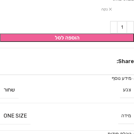
נקה
הוספה לסל
Share:
מידע נוסף
שחור
צבע
ONE SIZE
מידה
טבלת מידות