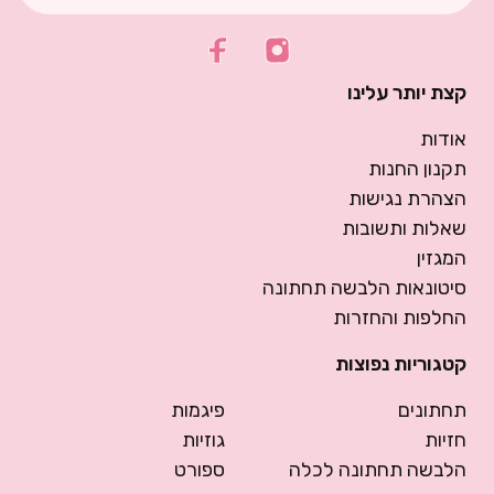
קצת יותר עלינו
אודות
תקנון החנות
הצהרת נגישות
שאלות ותשובות
המגזין
סיטונאות הלבשה תחתונה
החלפות והחזרות
קטגוריות נפוצות
תחתונים
פיגמות
חזיות
גוזיות
הלבשה תחתונה לכלה
ספורט