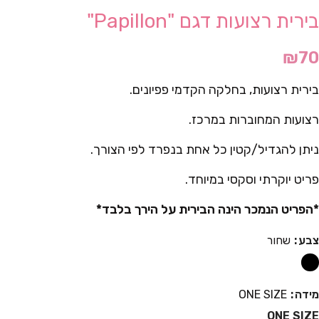
בירית רצועות דגם "Papillon"
₪
70
בירית רצועות, בחלקה הקדמי פפיונים.
רצועות המחוברות במרכז.
ניתן להגדיל/קטין כל אחת בנפרד לפי הצורך.
פריט יוקרתי וסקסי במיוחד.
*הפריט הנמכר הינה הבירית על הירך בלבד*
צבע
שחור
מידה
ONE SIZE
ONE SIZE