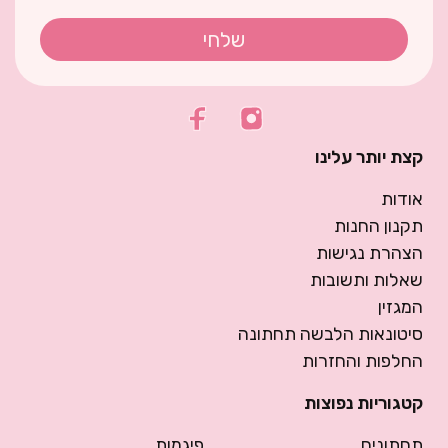
שלחי
קצת יותר עלינו
אודות
תקנון החנות
הצהרת נגישות
שאלות ותשובות
המגזין
סיטונאות הלבשה תחתונה
החלפות והחזרות
קטגוריות נפוצות
תחתונים
פיגמות