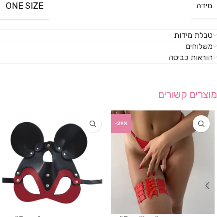
ONE SIZE
מידה
טבלת מידות
משלוחים
הוראות כביסה
מוצרים קשורים
-29%