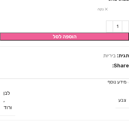
נקה
הוספה לסל
תגית:
ביריות
Share:
מידע נוסף
לבן
,
צבע
ורוד