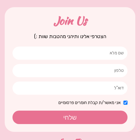
Join Us
הצטרפי אלינו ותיהני מהטבות שוות :)
אני מאשר/ת קבלת חומרים פרסומיים
שלחי