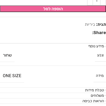
הוספה לסל
תגית:
ביריות
Share:
מידע נוסף
שחור
צבע
ONE SIZE
מידה
טבלת מידות
משלוחים
הוראות כביסה