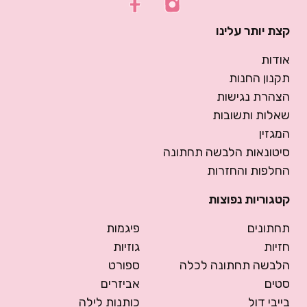
קצת יותר עלינו
אודות
תקנון החנות
הצהרת נגישות
שאלות ותשובות
המגזין
סיטונאות הלבשה תחתונה
החלפות והחזרות
קטגוריות נפוצות
תחתונים
פיגמות
חזיות
גוזיות
הלבשה תחתונה לכלה
ספורט
סטים
אביזרים
בייבי דול
כותנות לילה