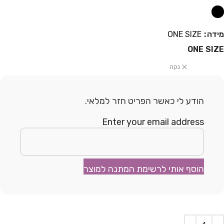
מידה
ONE SIZE
ONE SIZE
נקה
הודע לי כאשר הפריט חזר למלאי.
Enter your email address
הוסף אותי לרשימת המתנה למוצר