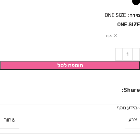
מידה
ONE SIZE
ONE SIZE
נקה
הוספה לסל
Share:
מידע נוסף
שחור
צבע