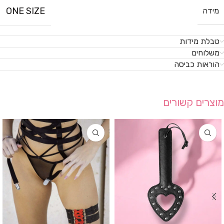
ONE SIZE
מידה
טבלת מידות
משלוחים
הוראות כביסה
מוצרים קשורים