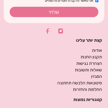
אני מאשר/ת קבלת חומרים פרסומיים
שלחי
קצת יותר עלינו
אודות
תקנון החנות
הצהרת נגישות
שאלות ותשובות
המגזין
סיטונאות הלבשה תחתונה
החלפות והחזרות
קטגוריות נפוצות