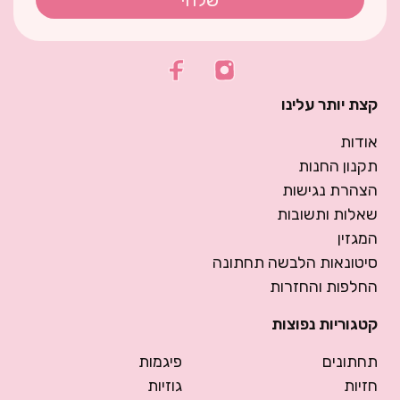
קצת יותר עלינו
אודות
תקנון החנות
הצהרת נגישות
שאלות ותשובות
המגזין
סיטונאות הלבשה תחתונה
החלפות והחזרות
קטגוריות נפוצות
תחתונים
פיגמות
חזיות
גוזיות