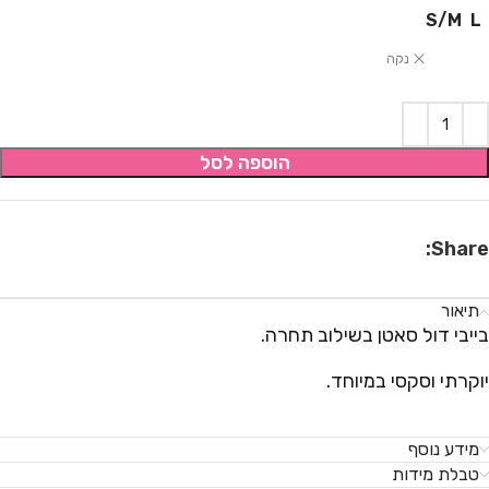
S/M
L
נקה
הוספה לסל
Share:
תיאור
בייבי דול סאטן בשילוב תחרה.
יוקרתי וסקסי במיוחד.
מידע נוסף
טבלת מידות