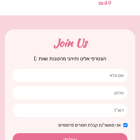
₪
49
Join Us
הצטרפי אלינו ותיהני מהטבות שוות :)
אני מאשר/ת קבלת חומרים פרסומיים
שלחי