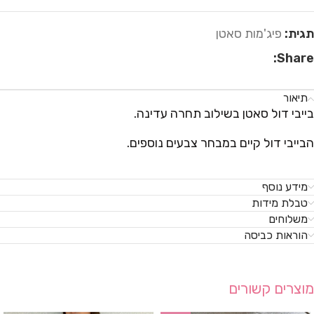
תגית:
פיג'מות סאטן
Share:
תיאור
בייבי דול סאטן בשילוב תחרה עדינה.
הבייבי דול קיים במבחר צבעים נוספים.
מידע נוסף
טבלת מידות
משלוחים
הוראות כביסה
מוצרים קשורים