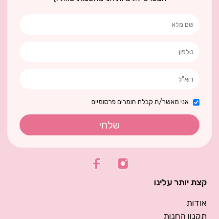
אני מאשר/ת קבלת חומרים פרסומיים
שלחי
קצת יותר עלינו
אודות
תקנון החנות