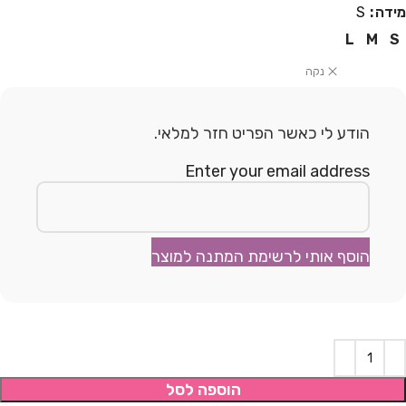
מידה
S
L
M
S
נקה
הודע לי כאשר הפריט חזר למלאי.
Enter your email address
הוסף אותי לרשימת המתנה למוצר
הוספה לסל