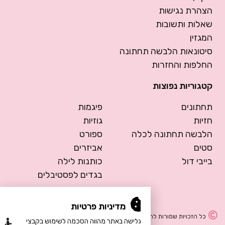
הצהרת נגישות
שאלות ותשובות
המגזין
סיטונאות הלבשה תחתונה
החלפות והחזרות
קטגוריות נפוצות
תחתונים
פיגמות
חזיות
גוזיות
הלבשה תחתונה לכלה
ספורט
סטים
אביזרים
בייבי דול
כותנות לילה
בגדים לפסטיבלים
מדיניות פרטיות
כל הזכויות שמורות להרמוסה – הלבשה תחתונה
הגלישה באתר מהווה הסכמה לשימוש בקבצי