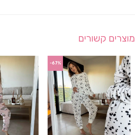
מוצרים קשורים
-67%