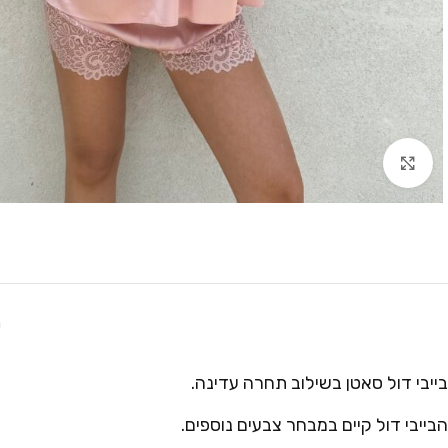
Click to enlarge
ת
בייבי דול סאטן בשילוב תחרה עדינה.
הבייבי דול קיים במבחר צבעים נוספים.