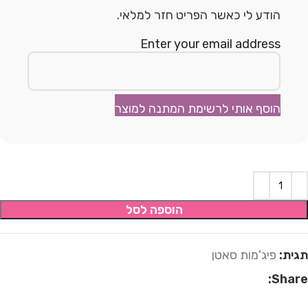
הודע לי כאשר הפריט חזר למלאי.
Enter your email address
הוסף אותי לרשימת המתנה למוצר
הוספה לסל
תגית:
פיג'מות סאטן
Share: