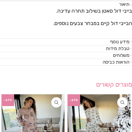
תיאור
בייבי דול סאטן בשילוב תחרה עדינה.
הבייבי דול קיים במבחר צבעים נוספים.
מידע נוסף
טבלת מידות
משלוחים
הוראות כביסה
מוצרים קשורים
-67%
-67%