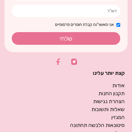
אני מאשר/ת קבלת חומרים פרסומיים
שלחי
קצת יותר עלינו
אודות
תקנון החנות
הצהרת נגישות
שאלות ותשובות
המגזין
סיטונאות הלבשה תחתונה