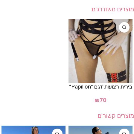
מוצרים משודרגים
בירית רצועות דגם "Papillon"
₪
70
מוצרים קשורים