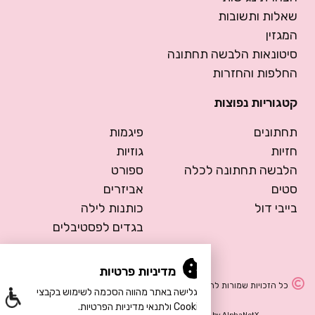
שאלות ותשובות
המגזין
סיטונאות הלבשה תחתונה
החלפות והחזרות
קטגוריות נפוצות
תחתונים
פיגמות
חזיות
גוזיות
הלבשה תחתונה לכלה
ספורט
סטים
אביזרים
בייבי דול
כותנות לילה
בגדים לפסטיבלים
מדיניות פרטיות
כל הזכויות שמורות להרמוסה – הלבשה תחתונה
הגלישה באתר מהווה הסכמה לשימוש בקבצי
Cookie ולתנאי מדיניות הפרטיות.