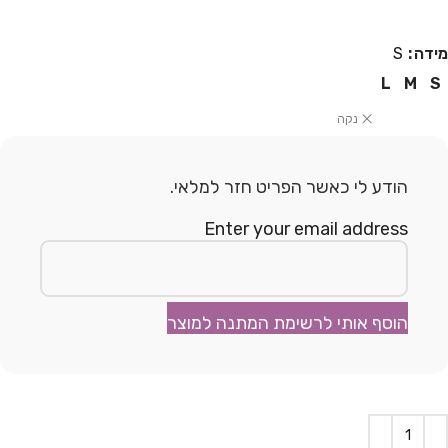
מידה
S
L
M
S
נקה
הודע לי כאשר הפריט חזר למלאי.
Enter your email address
הוסף אותי לרשימת המתנה למוצר