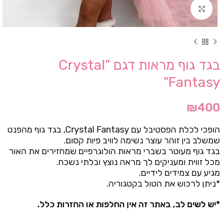
Click to enlarge
בגד גוף מראות דגם "Crystal
Fantasy"
₪
400
הופכי לכלת הפסטיבל עם Crystal Fantasy, בגד גוף מהפנט
שמשלב בין זוהר עוצר נשימה לוויב פיות קסום.
בגד גוף מעוטר בשברי מראות הולוגרפיים שמחזירים את האור
מכל זווית ומעניקים לך מראה נוצץ ובלתי נשכח.
מגיע עם צמידים לידיים.
*ניתן לרכוש את הטול בקטגוריה.
*יש לשים לב, באתר זה אין החלפות או החזרות כלל.