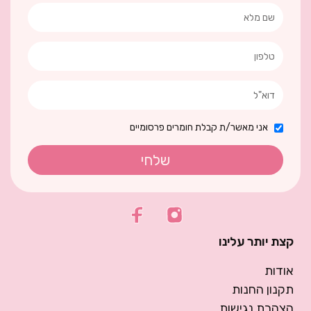
אני מאשר/ת קבלת חומרים פרסומיים
שלחי
קצת יותר עלינו
אודות
תקנון החנות
הצהרת נגישות