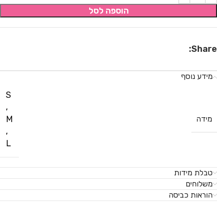
הוספה לסל
Share:
מידע נוסף
S
,
M
מידה
,
L
טבלת מידות
משלוחים
הוראות כביסה