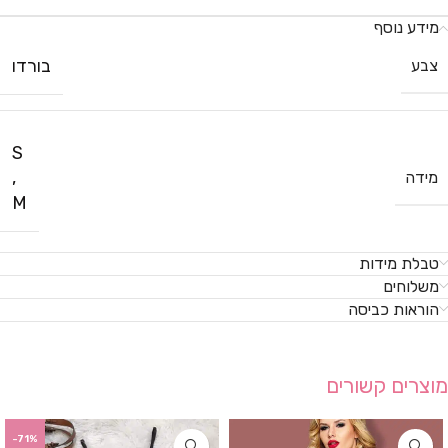
מידע נוסף
בורדו
צבע
S
,
מידה
M
טבלת מידות
משלוחים
הוראות כביסה
מוצרים קשורים
-71%