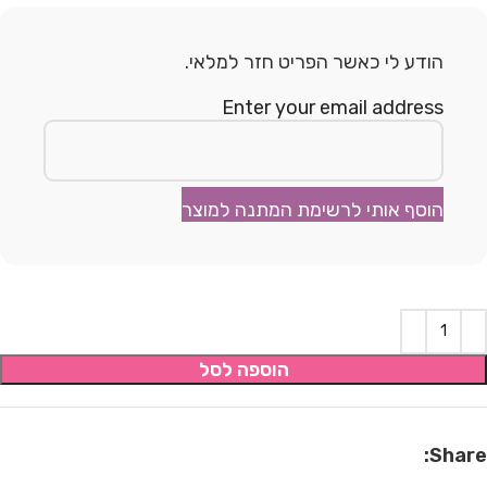
הודע לי כאשר הפריט חזר למלאי.
Enter your email address
הוסף אותי לרשימת המתנה למוצר
הוספה לסל
Share: