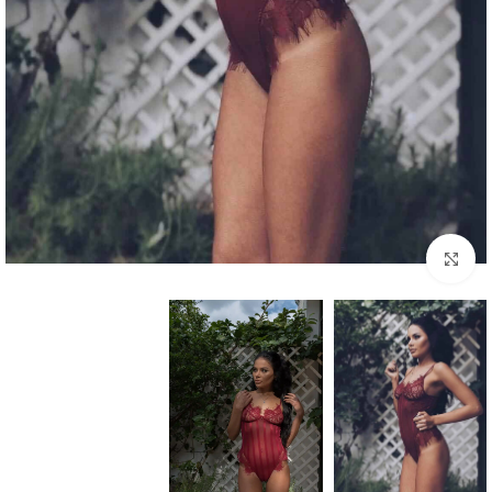
Click to enlarge