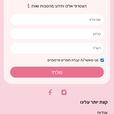
הצטרפי אלינו ותיהני מהטבות שוות :)
אני מאשר/ת קבלת חומרים פרסומיים
שלחי
קצת יותר עלינו
אודות