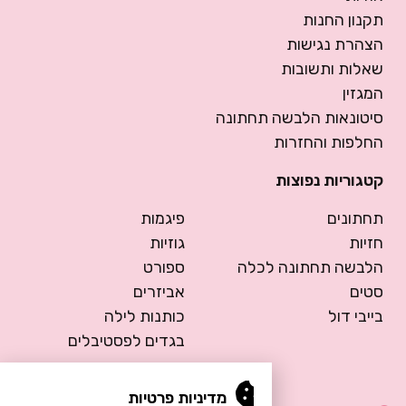
תקנון החנות
הצהרת נגישות
שאלות ותשובות
המגזין
סיטונאות הלבשה תחתונה
החלפות והחזרות
קטגוריות נפוצות
תחתונים
פיגמות
חזיות
גוזיות
הלבשה תחתונה לכלה
ספורט
סטים
אביזרים
בייבי דול
כותנות לילה
בגדים לפסטיבלים
מדיניות פרטיות