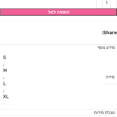
הוספה לסל
Share:
מידע נוסף
S
,
M
,
מידה
L
,
XL
טבלת מידות