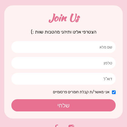
Join Us
הצטרפי אלינו ותיהני מהטבות שוות :)
אני מאשר/ת קבלת חומרים פרסומיים
שלחי