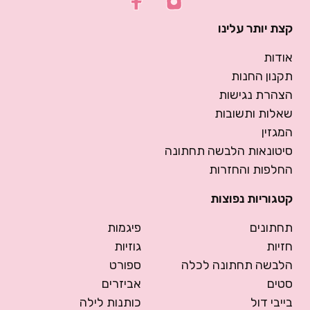
קצת יותר עלינו
אודות
תקנון החנות
הצהרת נגישות
שאלות ותשובות
המגזין
סיטונאות הלבשה תחתונה
החלפות והחזרות
קטגוריות נפוצות
תחתונים
פיגמות
חזיות
גוזיות
הלבשה תחתונה לכלה
ספורט
סטים
אביזרים
בייבי דול
כותנות לילה