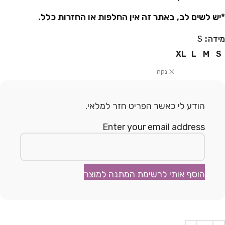
*יש לשים לב, באתר זה אין החלפות או החזרות כלל.
מידה
S
XL
L
M
S
נקה
הודע לי כאשר הפריט חזר למלאי.
Enter your email address
הוסף אותי לרשימת המתנה למוצר