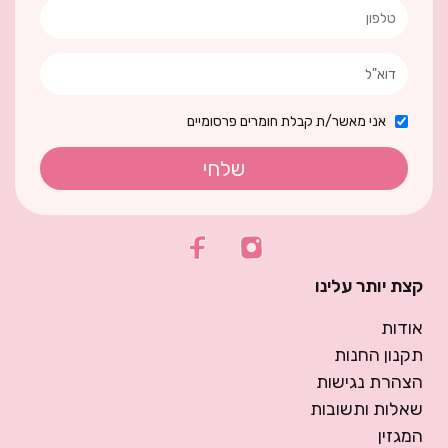
אני מאשר/ת קבלת חומרים פרסומיים
שלחי
קצת יותר עלינו
אודות
תקנון החנות
הצהרת נגישות
שאלות ותשובות
המגזין