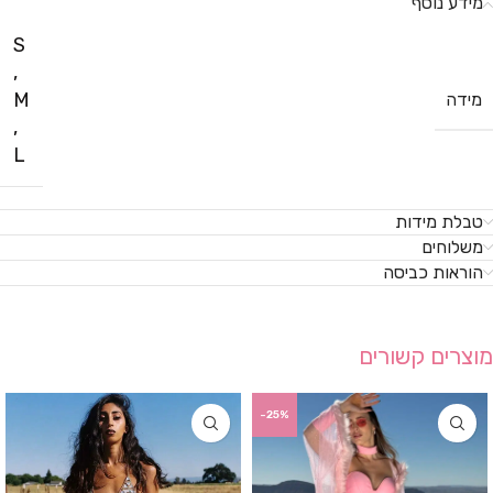
מידע נוסף
S
,
M
מידה
,
L
טבלת מידות
משלוחים
הוראות כביסה
מוצרים קשורים
-25%