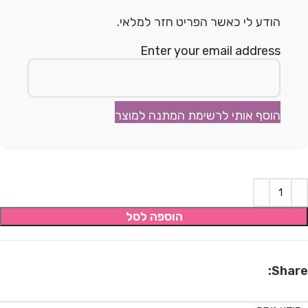
הודע לי כאשר הפריט חזר למלאי.
Enter your email address
הוסף אותי לרשימת המתנה למוצר
הוספה לסל
Share: