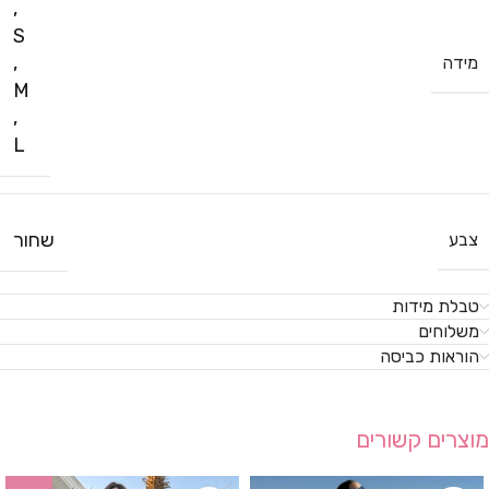
,
S
,
מידה
M
,
L
שחור
צבע
טבלת מידות
משלוחים
הוראות כביסה
מוצרים קשורים