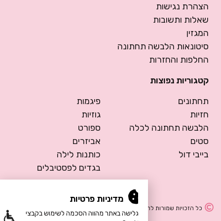
הצהרת נגישות
שאלות ותשובות
המגזין
סיטונאות הלבשה תחתונה
החלפות והחזרות
קטגוריות נפוצות
תחתונים
פיגמות
חזיות
גוזיות
הלבשה תחתונה לכלה
ספורט
סטים
אביזרים
בייבי דול
כותנות לילה
בגדים לפסטיבלים
מדיניות פרטיות
כל הזכויות שמורות להרמוסה – הלבשה תחתונה
הגלישה באתר מהווה הסכמה לשימוש בקבצי