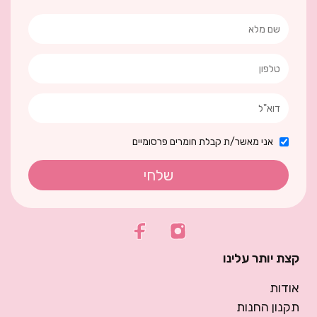
אני מאשר/ת קבלת חומרים פרסומיים
שלחי
קצת יותר עלינו
אודות
תקנון החנות