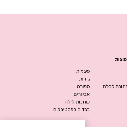
פוצות
פיגמות
גוזיות
ונה לכלה
ספורט
אביזרים
כותנות לילה
בגדים לפסטיבלים