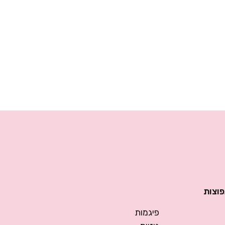
פוצות
פיגמות