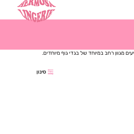
ם מגוון רחב במיוחד של בגדי גוף מיוחדים.
סינון