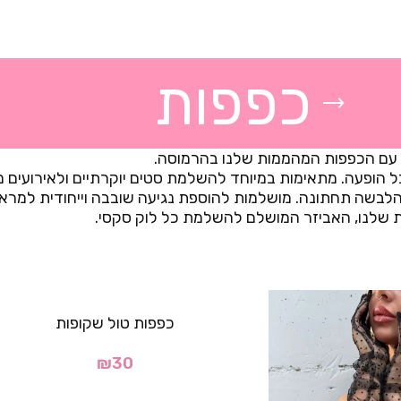
כפפות
ה עם הכפפות המהממות שלנו בהרמוסה.
 הופעה. מתאימות במיוחד להשלמת סטים יוקרתיים ולאירועים מי
 הלבשה תחתונה. מושלמות להוספת נגיעה שובבה וייחודית למרא
 שלנו, האביזר המושלם להשלמת כל לוק סקסי.
כפפות טול שקופות
₪
30