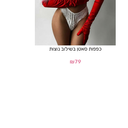
כפפות סאטן בשילוב נוצות
₪
79