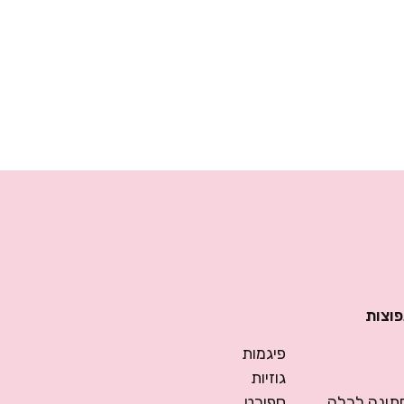
פוצות
פיגמות
גוזיות
ונה לכלה
ספורט