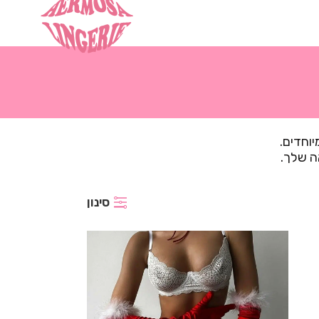
וחדים.
ה שלך.
סינון