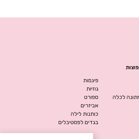
פוצות
פיגמות
גוזיות
ונה לכלה
ספורט
אביזרים
כותנות לילה
בגדים לפסטיבלים