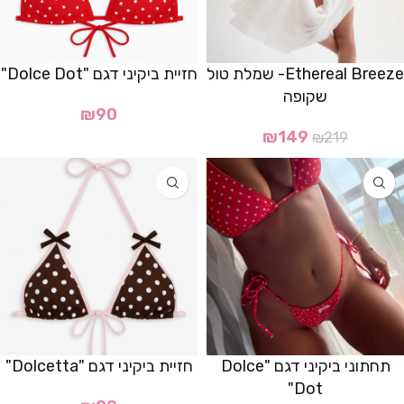
Ethereal Breeze- שמלת טול
חזיית ביקיני דגם "Dolce Dot"
שקופה
₪
90
₪
149
₪
219
תחתוני ביקיני דגם "Dolce
חזיית ביקיני דגם "Dolcetta"
Dot"