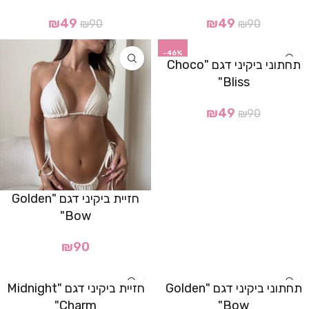
₪
49
₪
49
₪
90
₪
90
-46%
תחתוני ביקיני דגם "Choco
Bliss"
₪
49
₪
90
חזיית ביקיני דגם "Golden
Bow"
₪
90
תחתוני ביקיני דגם "Golden
חזיית ביקיני דגם "Midnight
Charm"
Bow"