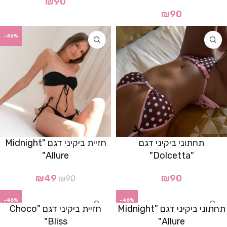
₪
90
₪
90
-46%
תחתוני ביקיני דגם
חזיית ביקיני דגם "Midnight
Allure"
"Dolcetta"
₪
49
₪
90
₪
90
-46%
-46%
תחתוני ביקיני דגם "Midnight
חזיית ביקיני דגם "Choco
Bliss"
Allure"