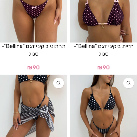
חזיית ביקיני דגם "Bellina"-
תחתוני ביקיני דגם "Bellina"-
סגול
סגול
₪
90
₪
90