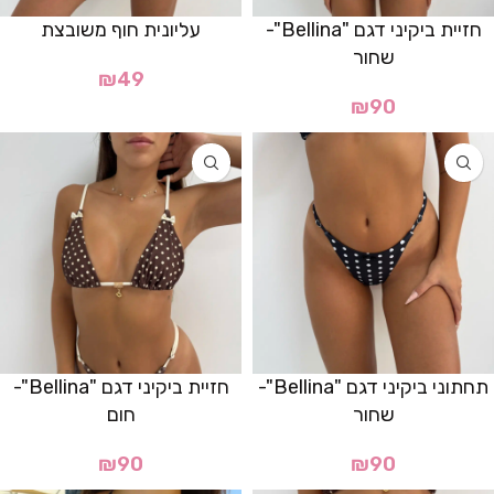
חזיית ביקיני דגם "Bellina"-
עליונית חוף משובצת
שחור
₪
49
₪
90
תחתוני ביקיני דגם "Bellina"-
חזיית ביקיני דגם "Bellina"-
שחור
חום
₪
90
₪
90