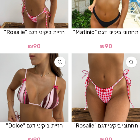
תחתוני ביקיני דגם "Matinio"
חזיית ביקיני דגם "Rosalie"
₪
90
₪
90
תחתוני ביקיני דגם "Rosalie"
חזיית ביקיני דגם "Dolce"
₪
90
₪
90