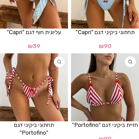
תחתוני ביקיני דגם "Capri"
עליונית חוף דגם "Capri"
₪
39
₪
90
חזיית ביקיני דגם "Portofino"
תחתוני ביקיני דגם
"Portofino"