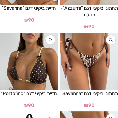
תחתוני ביקיני דגם "Azzurra"-
חזיית ביקיני דגם "Savanna"
תכלת
₪
90
₪
90
תחתוני ביקיני דגם "Savanna"
חזיית ביקיני דגם "Portofino"
₪
90
₪
90