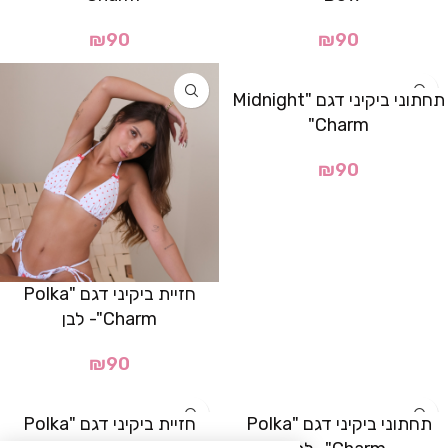
₪
90
₪
90
תחתוני ביקיני דגם "Midnight
Charm"
₪
90
חזיית ביקיני דגם "Polka
Charm"- לבן
₪
90
תחתוני ביקיני דגם "Polka
חזיית ביקיני דגם "Polka