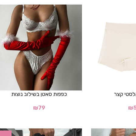
לסטי קצר
כפפות סאטן בשילוב נוצות
₪
79
₪