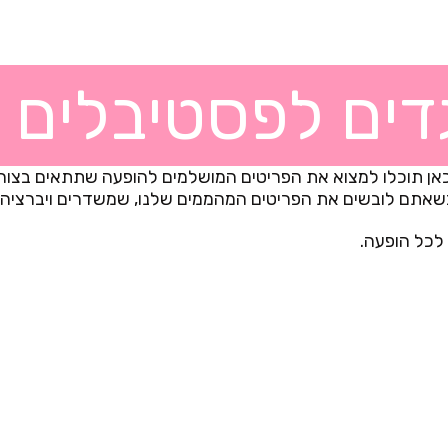
דים לפסטיבלים
 כאן תוכלו למצוא את הפריטים המושלמים להופעה שתתאים בצו
שאתם לובשים את הפריטים המהממים שלנו, שמשדרים ויברציה ו
 לכל הופעה.