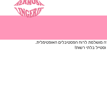
רה מושלמת לרוח הפסטיבלים האופטימלית.
סטייל בלתי רשות!