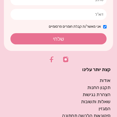
אני מאשר/ת קבלת חומרים פרסומיים
שלחי
קצת יותר עלינו
אודות
תקנון החנות
הצהרת נגישות
שאלות ותשובות
המגזין
סיטונאות הלבשה תחתונה