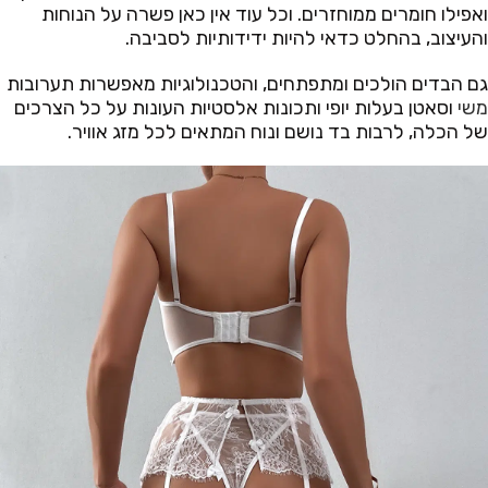
ואפילו חומרים ממוחזרים. וכל עוד אין כאן פשרה על הנוחות
והעיצוב, בהחלט כדאי להיות ידידותיות לסביבה.
גם הבדים הולכים ומתפתחים, והטכנולוגיות מאפשרות תערובות
משי
וסאטן בעלות יופי ותכונות אלסטיות העונות על כל הצרכים
של הכלה, לרבות בד נושם ונוח המתאים לכל מזג אוויר.