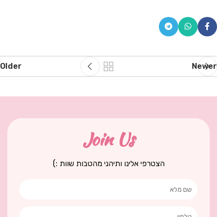
Older
Newer
Join Us
הצטרפי אלינו ותיהני מהטבות שוות :)