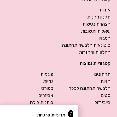
אודות
תקנון החנות
הצהרת נגישות
שאלות ותשובות
המגזין
סיטונאות הלבשה תחתונה
החלפות והחזרות
קטגוריות נפוצות
תחתונים
פיגמות
חזיות
גוזיות
הלבשה תחתונה לכלה
ספורט
סטים
אביזרים
בייבי דול
כותנות לילה
בגדים לפסטיבלים
מדיניות פרטיות