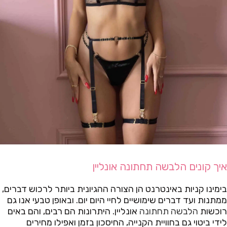
איך קונים הלבשה תחתונה אונליין
בימינו קניות באינטרנט הן הצורה ההגיונית ביותר לרכוש דברים,
ממתנות ועד דברים שימושיים לחיי היום יום. ובאופן טבעי אנו גם
רוכשות
הלבשה תחתונה
אונליין. היתרונות הם רבים, והם באים
לידי ביטוי גם בחוויית הקנייה, החיסכון בזמן ואפילו מחירים