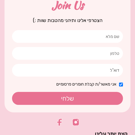
Join Us
הצטרפי אלינו ותיהני מהטבות שוות :)
אני מאשר/ת קבלת חומרים פרסומיים
שלחי
קצת יותר עלינו