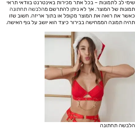
שימי לב לתמונות – בכל אתר מכירות באינטרנט בוודאי תראי
תמונות של המוצר. אך לא ניתן להתרשם מ
הלבשה תחתונה
כאשר את רואה את המוצר מקופל או בתוך אריזה. חשוב שזו
תהיה תמונה הממחישה בבירור כיצד הוא יושב על גוף האישה.
הלבשה תחתונה