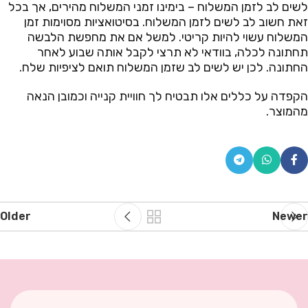
לשים לב לזמן המשלוח – בימינו זמני המשלוח מהירים, אך בכל
זאת חשוב לב לשים לזמן המשלוח. בסיטואציות מסוימות זמן
המשלוח עשוי להיות קריטי. למשל אם את מחפשת הלבשה
תחתונה לכלה, בוודאי לא תרצי לקבל אותה שבוע לאחר
החתונה. לכן יש לשים לב שזמן המשלוח תואם לציפיות שלח.
הקפדה על כללים אלו תבטיח לך חוויית קנייה וכמובן הנאה
מהמוצר.
Older
Newer