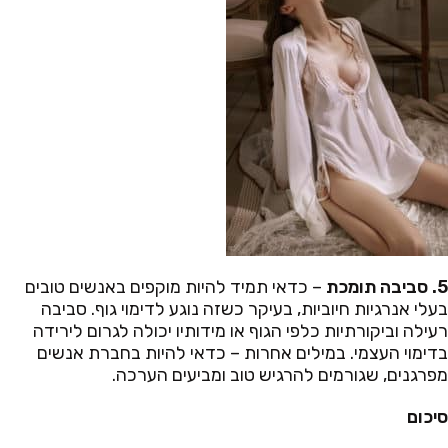
5. סביבה תומכת
– כדאי תמיד להיות מוקפים באנשים טובים
בעלי אנרגיות חיוביות, בעיקר כשזה נוגע לדימוי גוף. סביבה
רעילה וביקורתיות כלפי הגוף או מידותיו יכולה לגרום לירידה
בדימוי העצמי. במילים אחרות – כדאי להיות בחברת אנשים
מפרגנים, שגורמים להרגיש טוב ומביעים הערכה.
סיכום