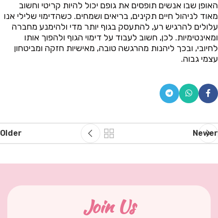
האופן שבו אנשים תופסים את גופם יכול להיות קריטי וחשוב
מאוד לניהול חיים תקינים, בריאים ושמחים. כשהדימוי שלילי אנו
עלולים להרגיש רע, להתעסק בגוף יותר מדי ולהימנע מחברה
ומאינטימיות. לכן, חשוב לעבוד על דימוי הגוף ולהפוך אותו
לחיובי, ובכך ליהנות מהרגשה טובה, מאישיות חזקה ומביטחון
עצמי גבוה.
Older
Newer
Join Us