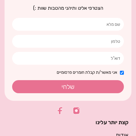
הצטרפי אלינו ותיהני מהטבות שוות :)
אני מאשר/ת קבלת חומרים פרסומיים
שלחי
קצת יותר עלינו
אודות