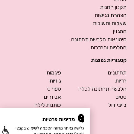
תקנון החנות
הצהרת נגישות
שאלות ותשובות
המגזין
סיטונאות הלבשה תחתונה
החלפות והחזרות
קטגוריות נפוצות
תחתונים
פיגמות
חזיות
גוזיות
הלבשה תחתונה לכלה
ספורט
סטים
אביזרים
בייבי דול
כותנות לילה
בגדים לפסטיבלים
מדיניות פרטיות
הגלישה באתר מהווה הסכמה לשימוש בקבצי